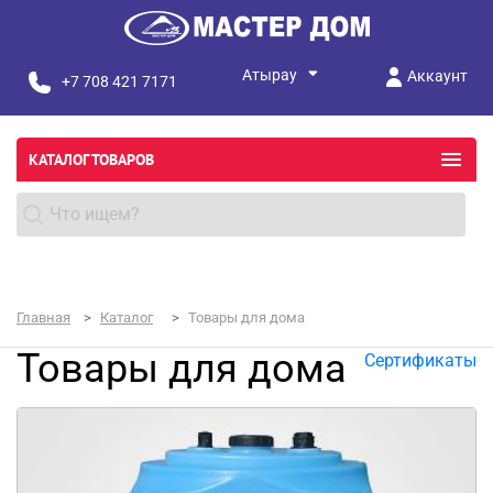
Аккаунт
+7 708 421 7171
КАТАЛОГ ТОВАРОВ
Главная
Каталог
Товары для дома
Товары для дома
Сертификаты