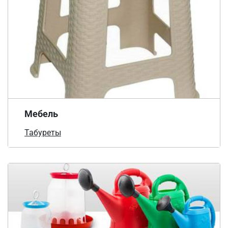
Мебель
Табуреты