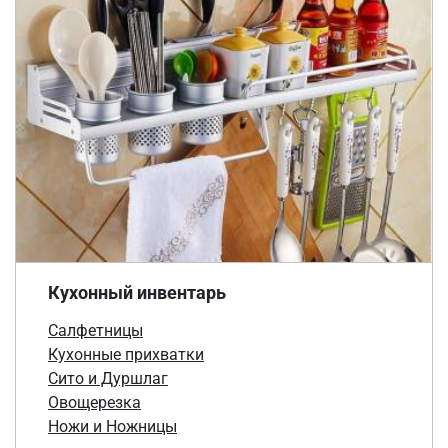
Кухонный инвентарь
Салфетницы
Кухонные прихватки
Сито и Дуршлаг
Овощерезка
Ножи и Ножницы