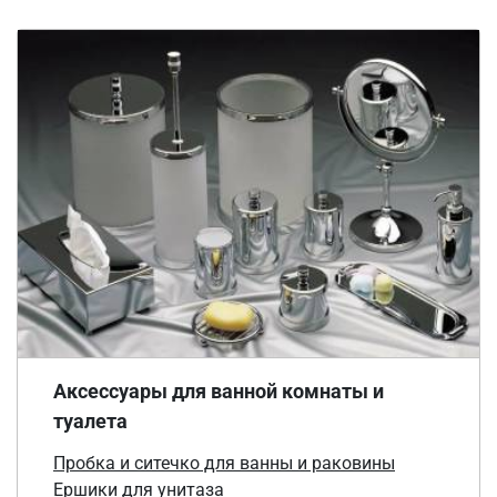
Аксессуары для ванной комнаты и
туалета
Пробка и ситечко для ванны и раковины
Ершики для унитаза