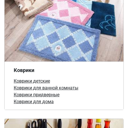
Коврики
Коврики детские
Коврики для ванной комнаты
Коврики придверные
Коврики для дома