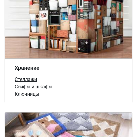
Хранение
Стеллажи
Сейфы и шкафы
Ключницы