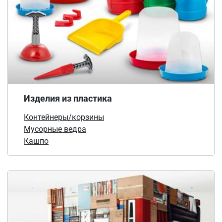
Изделия из пластика
Контейнеры/корзины
Мусорные ведра
Кашпо