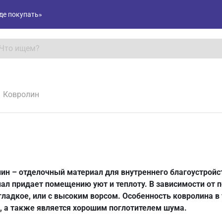
де покупать»
Ковролин
ин – отделочный материал для внутреннего благоустройст
ал придает помещению уют и теплоту. В зависимости от 
гладкое, или с высоким ворсом. Особенность ковролина в
, а также является хорошим поглотителем шума.