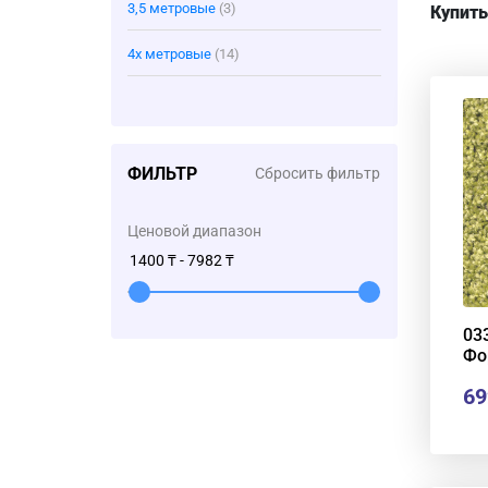
3,5 метровые
(3)
Купить
4х метровые
(14)
ФИЛЬТР
Сбросить фильтр
Ценовой диапазон
03
Фо
69