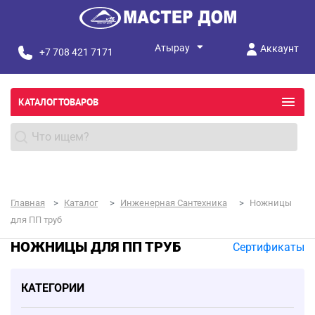
Аккаунт
+7 708 421 7171
КАТАЛОГ ТОВАРОВ
Главная
Каталог
Инженерная Сантехника
Ножницы
для ПП труб
НОЖНИЦЫ ДЛЯ ПП ТРУБ
Сертификаты
КАТЕГОРИИ