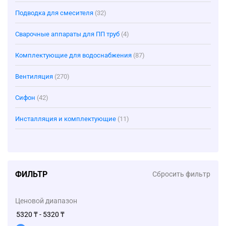
Подводка для смесителя
(32)
Сварочные аппараты для ПП труб
(4)
Комплектующие для водоснабжения
(87)
Вентиляция
(270)
Сифон
(42)
Инсталляция и комплектующие
(11)
ФИЛЬТР
Сбросить фильтр
Ценовой диапазон