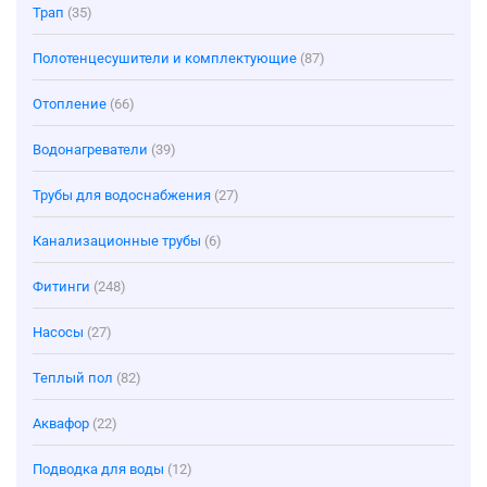
Трап
(35)
Полотенцесушители и комплектующие
(87)
Отопление
(66)
Водонагреватели
(39)
Трубы для водоснабжения
(27)
Канализационные трубы
(6)
Фитинги
(248)
Насосы
(27)
Теплый пол
(82)
Аквафор
(22)
Подводка для воды
(12)