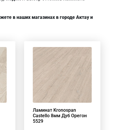
ете в наших магазинах в городе Актау и
Ламинат Kronospan
Castello 8мм Дуб Орегон
5529