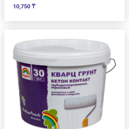
10,750
₸