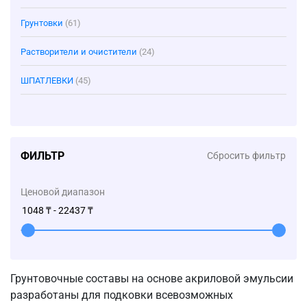
Грунтовки
(61)
Растворители и очистители
(24)
ШПАТЛЕВКИ
(45)
ФИЛЬТР
Сбросить фильтр
Ценовой диапазон
Грунтовочные составы на основе акриловой эмульсии
разработаны для подковки всевозможных