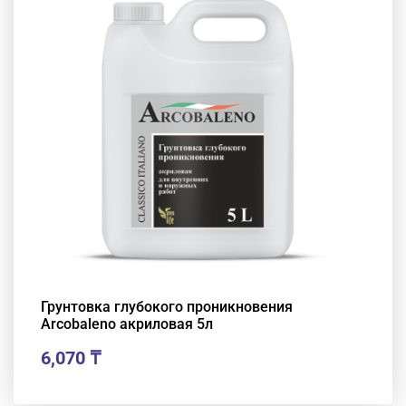
Грунтовка глубокого проникновения
Arcobaleno акриловая 5л
6,070
₸