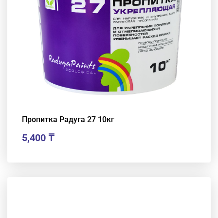
Пропитка Радуга 27 10кг
5,400
₸