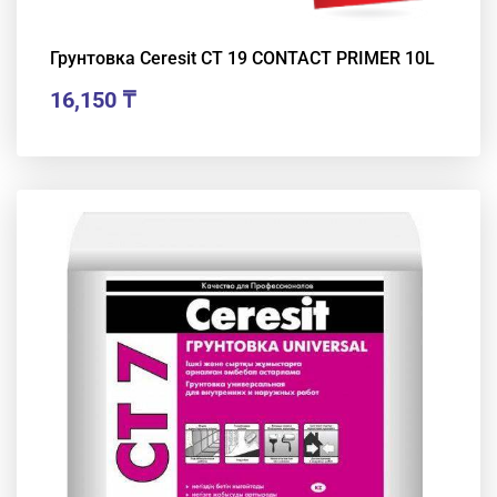
Грунтовка Ceresit CT 19 CONTACT PRIMER 10L
16,150
₸