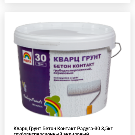
Кварц Грунт Бетон Контакт Радуга-30 3,5кг
грубодисперсионный акриловый