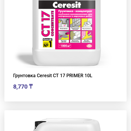
Грунтовка Ceresit CT 17 PRIMER 10L
8,770
₸