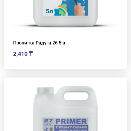
Пропитка Радуга 26 5кг
2,410
₸