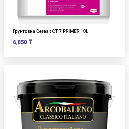
Грунтовка Ceresit CT 7 PRIMER 10L
6,850
₸