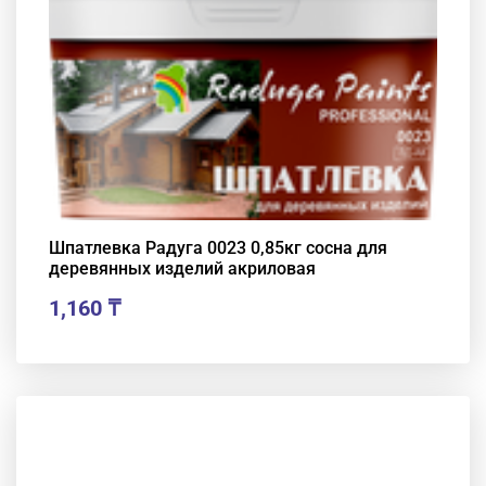
Шпатлевка Радуга 0023 0,85кг сосна для
деревянных изделий акриловая
1,160
₸