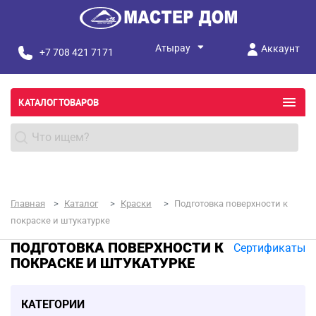
Аккаунт
+7 708 421 7171
КАТАЛОГ ТОВАРОВ
Главная
Каталог
Краски
Подготовка поверхности к
покраске и штукатурке
ПОДГОТОВКА ПОВЕРХНОСТИ К
Сертификаты
ПОКРАСКЕ И ШТУКАТУРКЕ
КАТЕГОРИИ