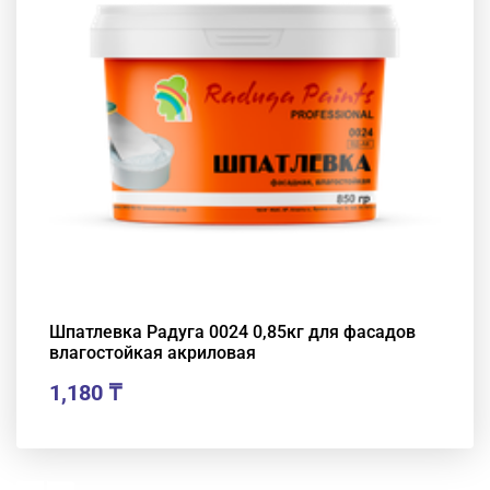
Шпатлевка Радуга 0024 0,85кг для фасадов
влагостойкая акриловая
1,180
₸