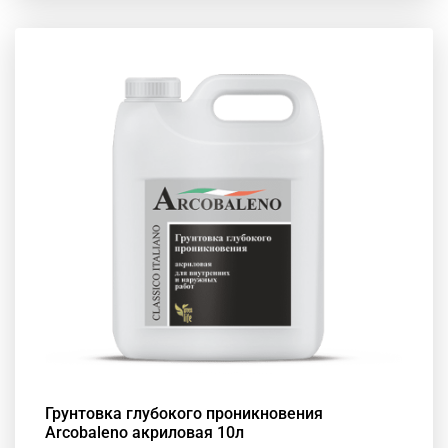
Грунтовка глубокого проникновения
Arcobaleno акриловая 10л