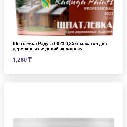
Шпатлевка Радуга 0023 0,85кг махагон для
деревянных изделий акриловая
1,280
₸