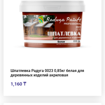
Шпатлевка Радуга 0023 0,85кг белая для
деревянных изделий акриловая
1,160
₸