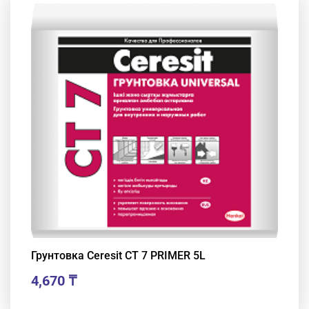
Грунтовка Ceresit CT 7 PRIMER 5L
4,670
₸