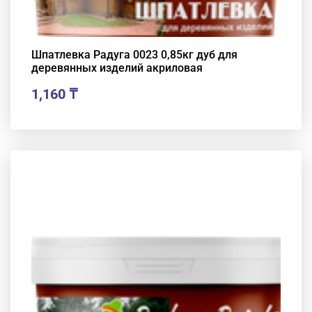
Шпатлевка Радуга 0023 0,85кг дуб для
деревянных изделий акриловая
1,160
₸