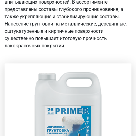
впитывающих поверхностей. В ассортименте
представлены составы глубокого проникновения, а
также укрепляющие и стабилизирующие составы.
Нанесение грунтовки на металлические, деревянные,
оштукатуренные и кирпичные поверхности
существенно повышает итоговую прочность
лакокрасочных покрытий.