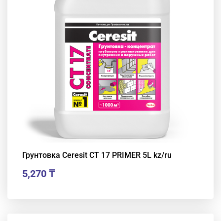
Грунтовка Ceresit CT 17 PRIMER 5L kz/ru
5,270
₸