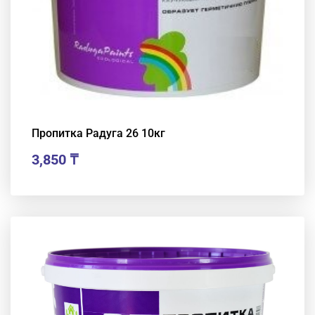
Пропитка Радуга 26 10кг
3,850
₸