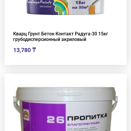
Кварц Грунт Бетон Контакт Радуга-30 15кг
грубодисперсионный акриловый
13,780
₸