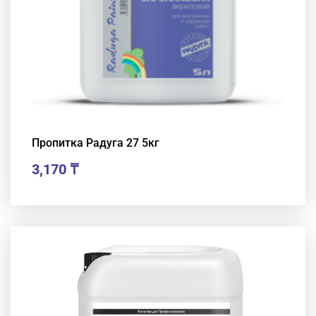
Пропитка Радуга 27 5кг
3,170
₸