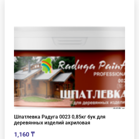
Шпатлевка Радуга 0023 0,85кг бук для
деревянных изделий акриловая
1,160
₸