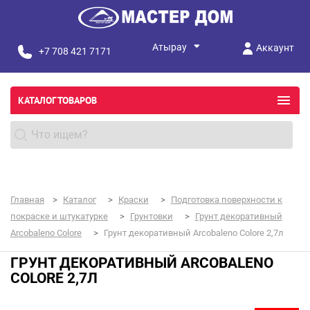
Аккаунт
+7 708 421 7171
КАТАЛОГ ТОВАРОВ
Главная
Каталог
Краски
Подготовка поверхности к
покраске и штукатурке
Грунтовки
Грунт декоративный
Arcobaleno Colore
Грунт декоративный Arcobaleno Colore 2,7л
ГРУНТ ДЕКОРАТИВНЫЙ ARCOBALENO
COLORE 2,7Л