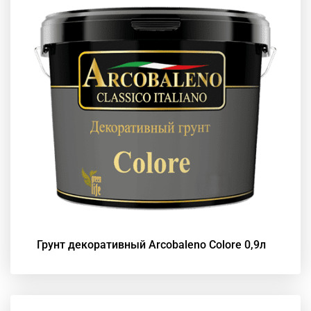
Грунт декоративный Arcobaleno Colore 0,9л