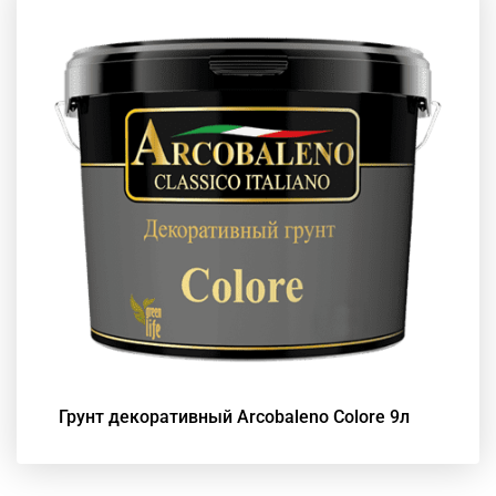
Грунт декоративный Arcobaleno Colore 9л