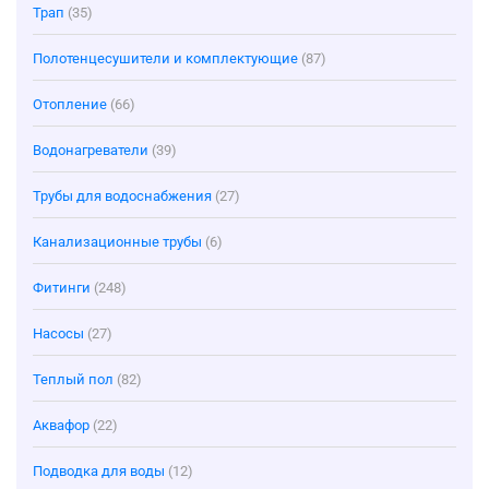
Трап
(35)
Полотенцесушители и комплектующие
(87)
Отопление
(66)
Водонагреватели
(39)
Трубы для водоснабжения
(27)
Канализационные трубы
(6)
Фитинги
(248)
Насосы
(27)
Теплый пол
(82)
Аквафор
(22)
Подводка для воды
(12)