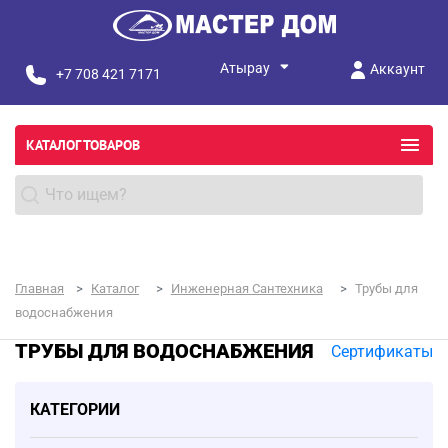
Аккаунт
+7 708 421 7171
КАТАЛОГ ТОВАРОВ
Главная
Каталог
Инженерная Сантехника
Трубы для
водоснабжения
ТРУБЫ ДЛЯ ВОДОСНАБЖЕНИЯ
Сертификаты
КАТЕГОРИИ