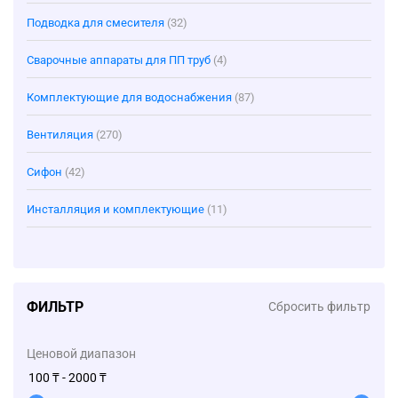
Подводка для смесителя
(32)
Сварочные аппараты для ПП труб
(4)
Комплектующие для водоснабжения
(87)
Вентиляция
(270)
Сифон
(42)
Инсталляция и комплектующие
(11)
ФИЛЬТР
Сбросить фильтр
Ценовой диапазон