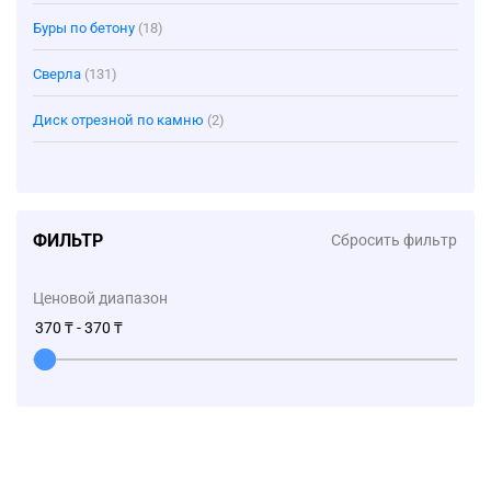
Буры по бетону
(18)
Сверла
(131)
Диск отрезной по камню
(2)
ФИЛЬТР
Сбросить фильтр
Ценовой диапазон