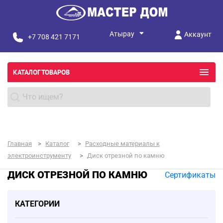
Аккаунт
+7 708 421 7171
КАТАЛОГ ТОВАРОВ
Главная
Каталог
Расходные материалы к
электроинструменту
Диск отрезной по камню
ДИСК ОТРЕЗНОЙ ПО КАМНЮ
Сертификаты
КАТЕГОРИИ