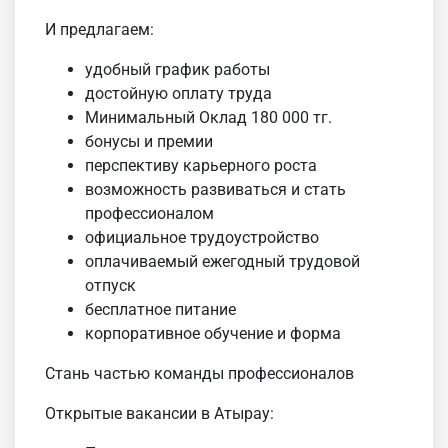
И предлагаем:
удобный график работы
достойную оплату труда
Минимальный Оклад 180 000 тг.
бонусы и премии
перспективу карьерного роста
возможность развиваться и стать
профессионалом
официальное трудоустройство
оплачиваемый ежегодный трудовой
отпуск
бесплатное питание
корпоративное обучение и форма
Стань частью команды профессионалов
Открытые вакансии в Атырау: