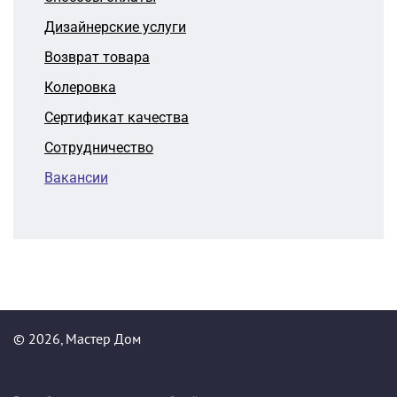
Дизайнерские услуги
Возврат товара
Колеровка
Сертификат качества
Сотрудничество
Вакансии
© 2026, Мастер Дом