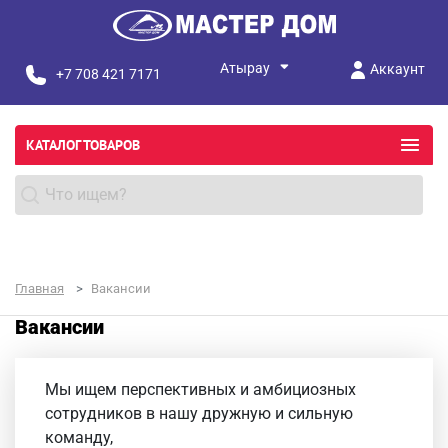
Аккаунт
+7 708 421 7171
КАТАЛОГ ТОВАРОВ
Главная
Вакансии
Вакансии
Мы ищем перспективных и амбициозных
сотрудников в нашу дружную и сильную
команду,