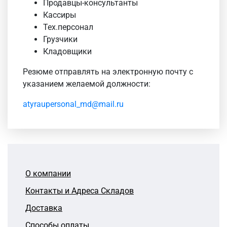
Продавцы-консультанты
Кассиры
Тех.персонал
Грузчики
Кладовщики
Резюме отправлять на электронную почту с
указанием желаемой должности:
atyraupersonal_md@mail.ru
О компании
Контакты и Адреса Складов
Доставка
Способы оплаты