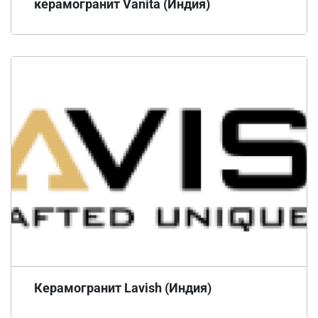
керамогранит Vanita (Индия)
Керамогранит Lavish (Индия)