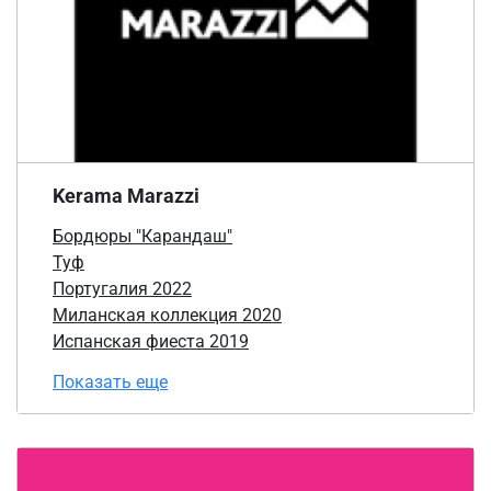
Kerama Marazzi
Бордюры "Карандаш"
Туф
Португалия 2022
Миланская коллекция 2020
Испанская фиеста 2019
Показать еще