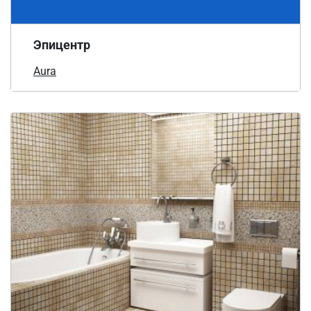
Эпицентр
Aura