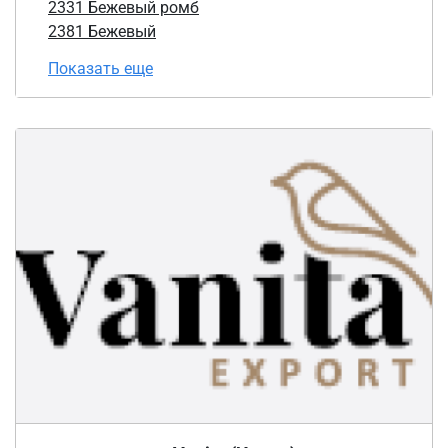
2331 Бежевый ромб
2381 Бежевый
Показать еще