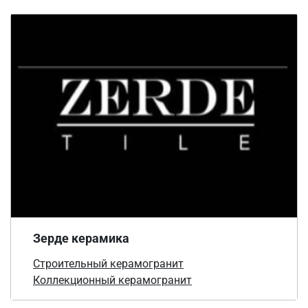
Зерде керамика
Строительный керамогранит
Коллекционный керамогранит