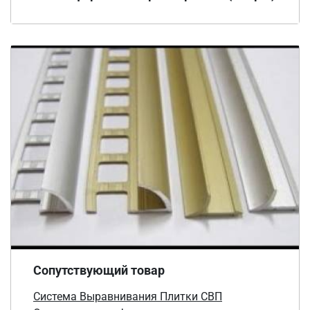
Сопутствующий товар
Система Выравнивания Плитки СВП