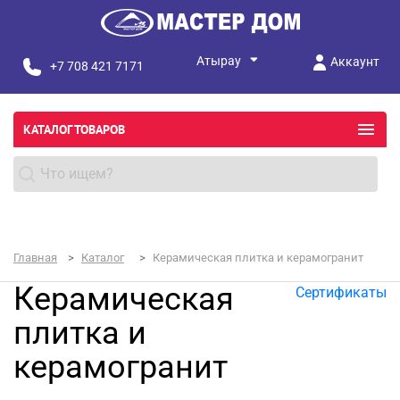
Аккаунт
+7 708 421 7171
КАТАЛОГ ТОВАРОВ
Главная
Каталог
Керамическая плитка и керамогранит
Керамическая
Сертификаты
плитка и
керамогранит