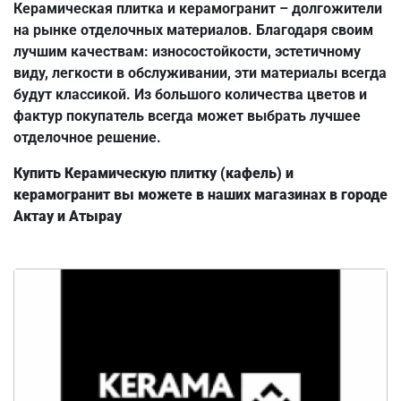
Керамическая плитка и керамогранит – долгожители
на рынке отделочных материалов. Благодаря своим
лучшим качествам: износостойкости, эстетичному
виду, легкости в обслуживании, эти материалы всегда
будут классикой. Из большого количества цветов и
фактур покупатель всегда может выбрать лучшее
отделочное решение.
Купить Керамическую плитку (кафель) и
керамогранит вы можете в наших магазинах в городе
Актау и Атырау