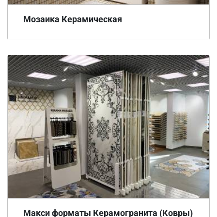
Мозаика Керамическая
Макси форматы Керамогранита (Ковры)