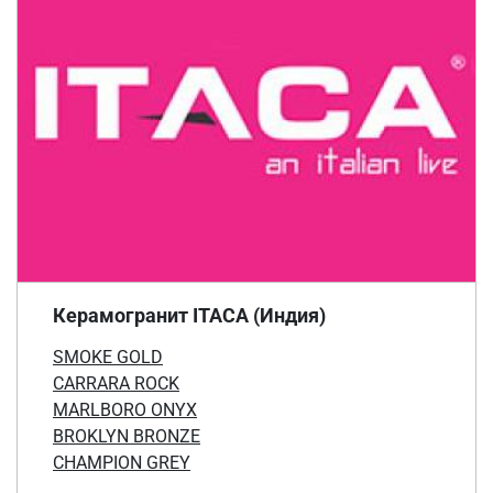
Керамогранит ITACA (Индия)
SMOKE GOLD
CARRARA ROCK
MARLBORO ONYX
BROKLYN BRONZE
CHAMPION GREY