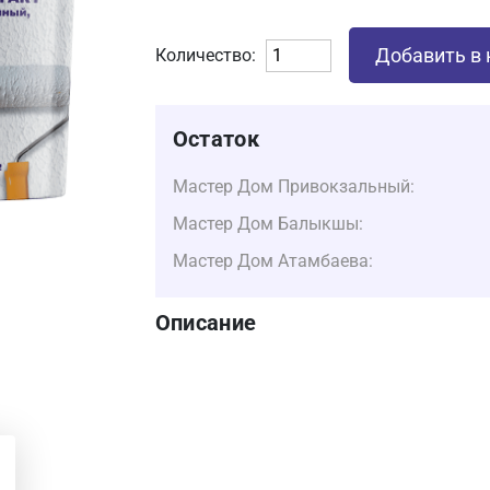
Добавить в 
Количество:
Остаток
Мастер Дом Привокзальный:
Мастер Дом Балыкшы:
Мастер Дом Атамбаева:
Описание