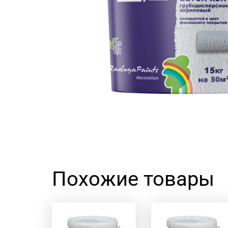
Похожие товары