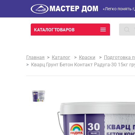
«Легко понять г
КАТАЛОГ ТОВАРОВ
Главная
Каталог
Краски
Подготовка п
Кварц Грунт Бетон Контакт Радуга-30 15кг 