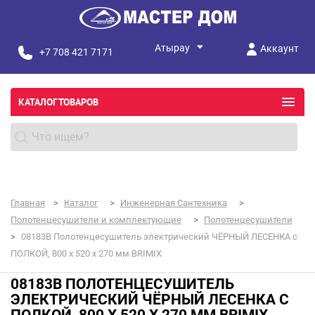
Аккаунт
+7 708 421 7171
КАТАЛОГ ТОВАРОВ
Главная
Каталог
Инженерная Сантехника
Полотенцесушители и комплектующие
Полотенцесушители
08183B Полотенцесушитель электрический ЧЁРНЫЙ ЛЕСЕНКА с
ПОЛКОЙ, 800 х 520 х 270 мм BRIMIX
08183B ПОЛОТЕНЦЕСУШИТЕЛЬ
ЭЛЕКТРИЧЕСКИЙ ЧЁРНЫЙ ЛЕСЕНКА С