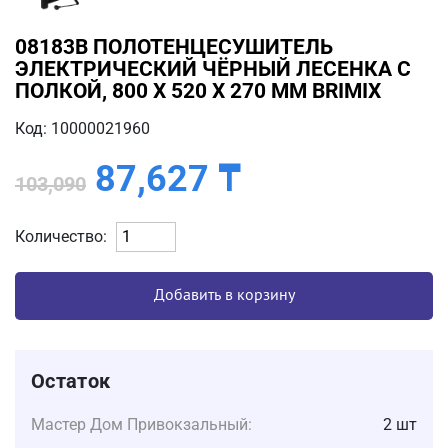
08183B ПОЛОТЕНЦЕСУШИТЕЛЬ
ЭЛЕКТРИЧЕСКИЙ ЧЁРНЫЙ ЛЕСЕНКА С
ПОЛКОЙ, 800 Х 520 Х 270 ММ BRIMIX
Код: 10000021960
87,627
₸
103,090
Количество:
Добавить в корзину
Остаток
Мастер Дом Привокзальный:
2 шт