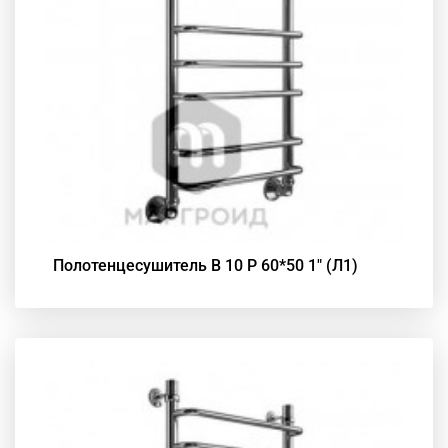
Полотенцесушитель В 10 Р 60*50 1" (Л1)