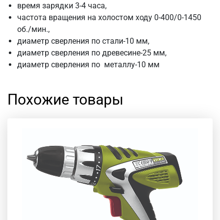
время зарядки 3-4 часа,
частота вращения на холостом ходу 0-400/0-1450
об./мин.,
диаметр сверления по стали-10 мм,
диаметр сверления по древесине-25 мм,
диаметр сверления по металлу-10 мм
Похожие товары