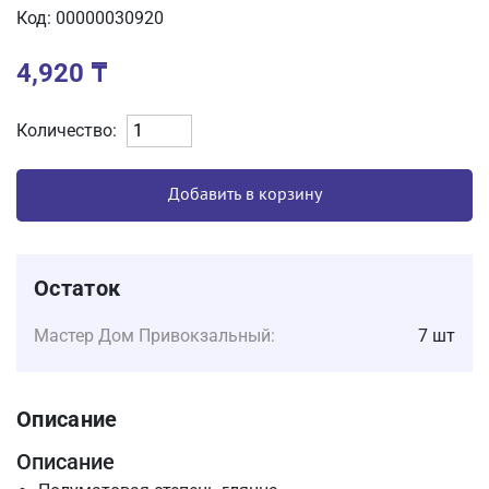
Код: 00000030920
4,920
₸
Количество:
Добавить в корзину
Остаток
Мастер Дом Привокзальный:
7 шт
Описание
Описание