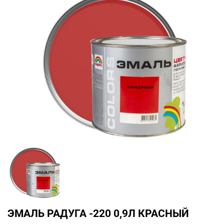
ЭМАЛЬ РАДУГА -220 0,9Л КРАСНЫЙ