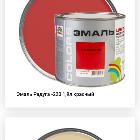
Эмаль Радуга -220 1,9л красный