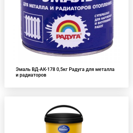
Эмаль ВД-АК-178 0,5кг Радуга для металла
и радиаторов