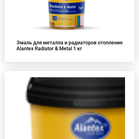
Эмаль для металла и радиаторов отопления
Alantex Radiator & Metal 1 кг