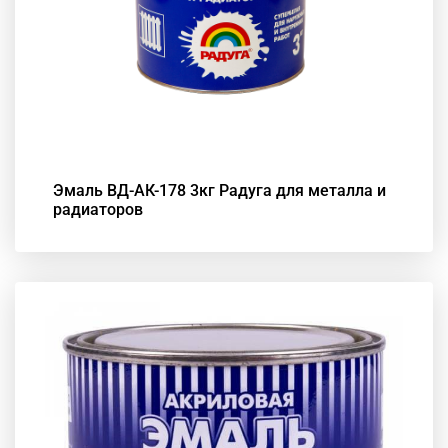
Эмаль ВД-АК-178 3кг Радуга для металла и
радиаторов