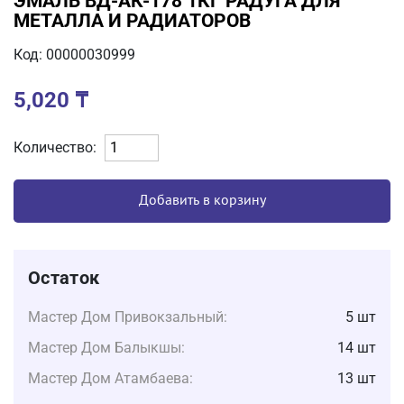
ЭМАЛЬ ВД-АК-178 1КГ РАДУГА ДЛЯ
МЕТАЛЛА И РАДИАТОРОВ
Код: 00000030999
5,020
₸
Количество:
Добавить в корзину
Остаток
Мастер Дом Привокзальный:
5 шт
Мастер Дом Балыкшы:
14 шт
Мастер Дом Атамбаева:
13 шт