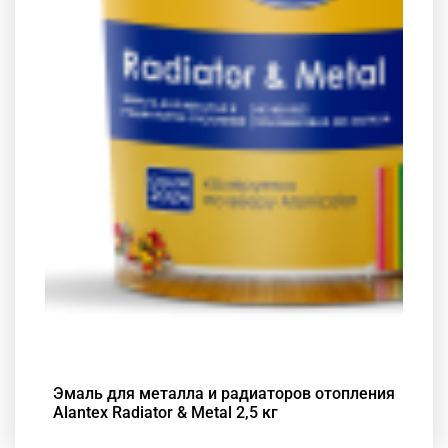
Эмаль для металла и радиаторов отопления
Alantex Radiator & Metal 2,5 кг