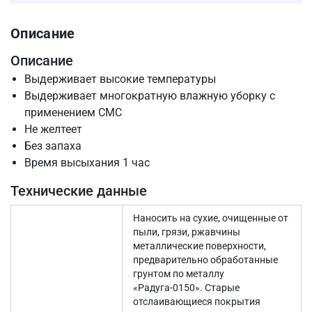
Описание
Описание
Выдерживает высокие температуры
Выдерживает многократную влажную уборку с
применением СМС
Не желтеет
Без запаха
Время высыхания 1 час
Технические данные
Наносить на сухие, очищенные от
пыли, грязи, ржавчины
металлические поверхности,
предварительно обработанные
грунтом по металлу
«Радуга-0150». Старые
отслаивающиеся покрытия