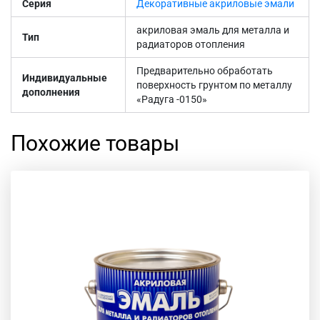
Серия
Декоративные акриловые эмали
акриловая эмаль для металла и
Тип
радиаторов отопления
Предварительно обработать
Индивидуальные
поверхность грунтом по металлу
дополнения
«Радуга -0150»
Похожие товары