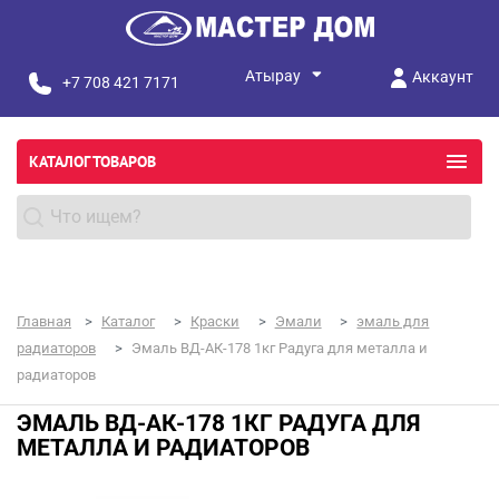
Аккаунт
+7 708 421 7171
КАТАЛОГ ТОВАРОВ
Главная
Каталог
Краски
Эмали
эмаль для
радиаторов
Эмаль ВД-АК-178 1кг Радуга для металла и
радиаторов
ЭМАЛЬ ВД-АК-178 1КГ РАДУГА ДЛЯ
МЕТАЛЛА И РАДИАТОРОВ