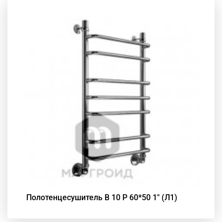
Полотенцесушитель В 10 Р 60*50 1" (Л1)