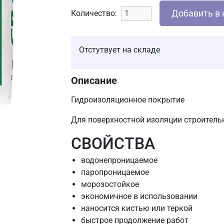
Добавить в 
Количество:
Отстутвует на складе
Описание
Гидроизоляционное покрытие
Для поверхностной изоляции строитель
СВОЙСТВА
водонепроницаемое
паропроницаемое
морозостойкое
экономичное в использовании
наносится кистью или теркой
быстрое продолжение работ