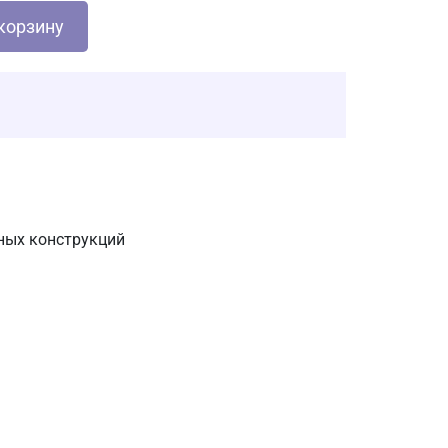
корзину
ных конструкций