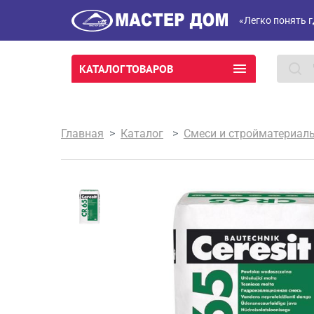
«Легко понять г
КАТАЛОГ ТОВАРОВ
Главная
Каталог
Смеси и стройматериал