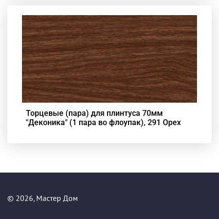
Торцевые (пара) для плинтуса 70мм
"Деконика" (1 пара во флоупак), 291 Орех
© 2026, Мастер Дом