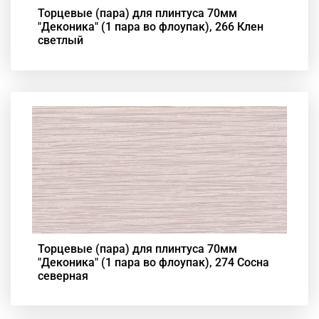
Торцевые (пара) для плинтуса 70мм
"Деконика" (1 пара во флоупак), 266 Клен
светлый
Торцевые (пара) для плинтуса 70мм
"Деконика" (1 пара во флоупак), 274 Сосна
северная