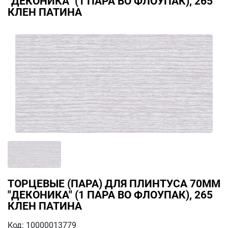
"ДЕКОНИКА" (1 ПАРА ВО ФЛОУПАК), 265
КЛЕН ПАТИНА
ТОРЦЕВЫЕ (ПАРА) ДЛЯ ПЛИНТУСА 70ММ
"ДЕКОНИКА" (1 ПАРА ВО ФЛОУПАК), 265
КЛЕН ПАТИНА
Код: 10000013779