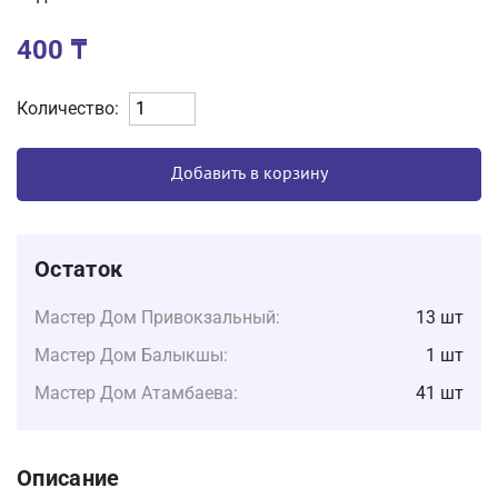
400
₸
Количество:
Добавить в корзину
Остаток
Мастер Дом Привокзальный:
13 шт
Мастер Дом Балыкшы:
1 шт
Мастер Дом Атамбаева:
41 шт
Описание