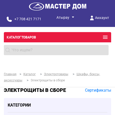
Аккаунт
+7 708 421 7171
КАТАЛОГ ТОВАРОВ
Главная
Каталог
Электротовары
Шкафы, боксы,
аксессуары
Электрощиты в сборе
ЭЛЕКТРОЩИТЫ В СБОРЕ
Сертификаты
КАТЕГОРИИ