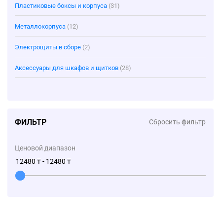
Пластиковые боксы и корпуса
(31)
Металлокорпуса
(12)
Электрощиты в сборе
(2)
Аксессуары для шкафов и щитков
(28)
ФИЛЬТР
Сбросить фильтр
Ценовой диапазон